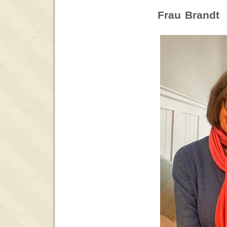
Frau Brandt