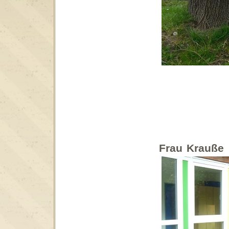
Frau Krauße