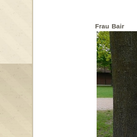
Frau Bair