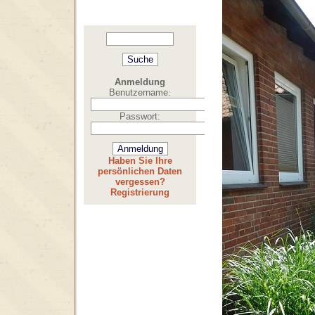
Anmeldung
Benutzername:
Passwort:
Haben Sie Ihre
persönlichen Daten
vergessen?
Registrierung