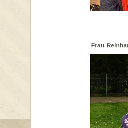
Frau Reinha