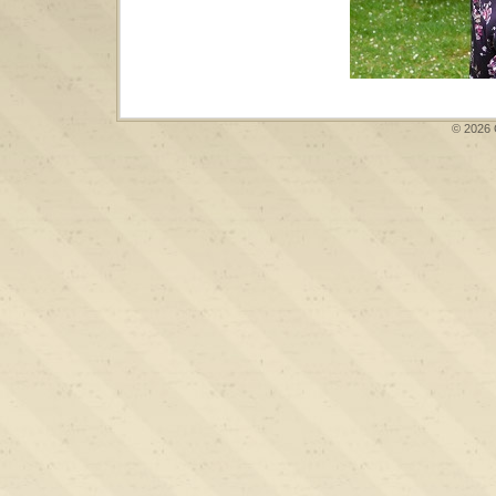
© 2026 